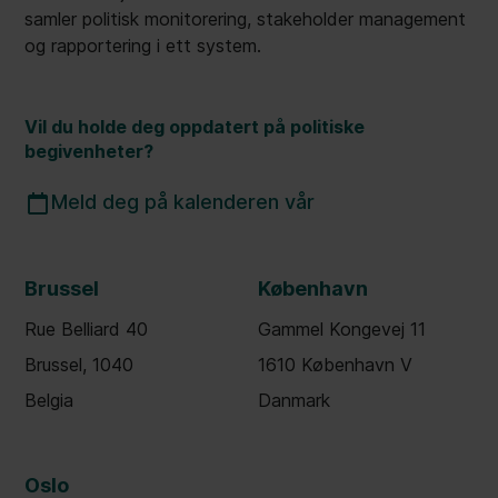
samler politisk monitorering, stakeholder management
og rapportering i ett system.
Vil du holde deg oppdatert på politiske
begivenheter?
Meld deg på kalenderen vår
Brussel
København
Rue Belliard 40
Gammel Kongevej 11
Brussel, 1040
1610 København V
Belgia
Danmark
Oslo