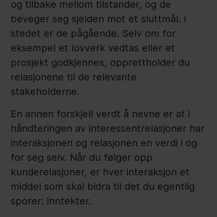
og tilbake mellom tilstander, og de
beveger seg sjelden mot et sluttmål. I
stedet er de pågående. Selv om for
eksempel et lovverk vedtas eller et
prosjekt godkjennes, opprettholder du
relasjonene til de relevante
stakeholderne.
En annen forskjell verdt å nevne er at i
håndteringen av interessentrelasjoner har
interaksjonen og relasjonen en verdi i og
for seg selv. Når du følger opp
kunderelasjoner, er hver interaksjon et
middel som skal bidra til det du egentlig
sporer: Inntekter.