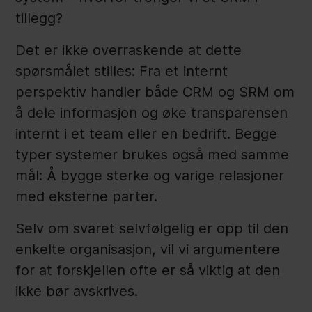
tillegg?
Det er ikke overraskende at dette
spørsmålet stilles: Fra et internt
perspektiv handler både CRM og SRM om
å dele informasjon og øke transparensen
internt i et team eller en bedrift. Begge
typer systemer brukes også med samme
mål: Å bygge sterke og varige relasjoner
med eksterne parter.
Selv om svaret selvfølgelig er opp til den
enkelte organisasjon, vil vi argumentere
for at forskjellen ofte er så viktig at den
ikke bør avskrives.