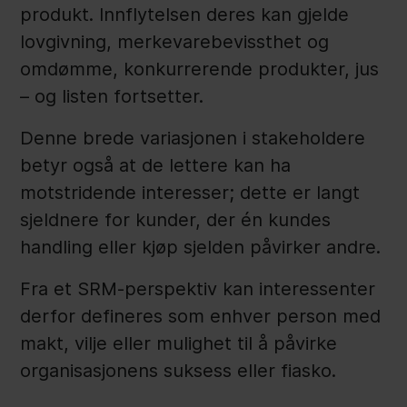
produkt. Innflytelsen deres kan gjelde
lovgivning, merkevarebevissthet og
omdømme, konkurrerende produkter, jus
– og listen fortsetter.
Denne brede variasjonen i stakeholdere
betyr også at de lettere kan ha
motstridende interesser; dette er langt
sjeldnere for kunder, der én kundes
handling eller kjøp sjelden påvirker andre.
Fra et SRM-perspektiv kan interessenter
derfor defineres som enhver person med
makt, vilje eller mulighet til å påvirke
organisasjonens suksess eller fiasko.