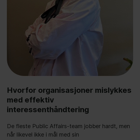
Hvorfor organisasjoner mislykkes
med effektiv
interessenthåndtering
De fleste Public Affairs-team jobber hardt, men
når likevel ikke i mål med sin