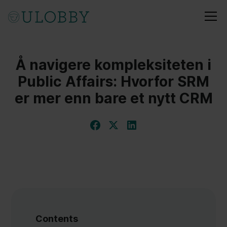
Å navigere kompleksiteten i
Public Affairs: Hvorfor SRM
er mer enn bare et nytt CRM
Contents