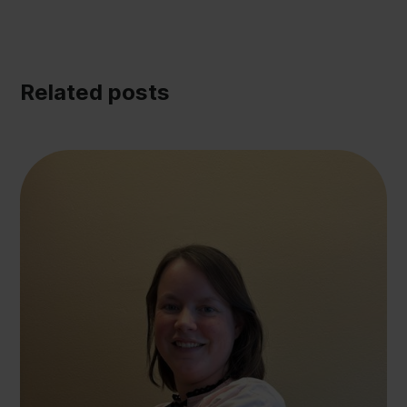
Related posts