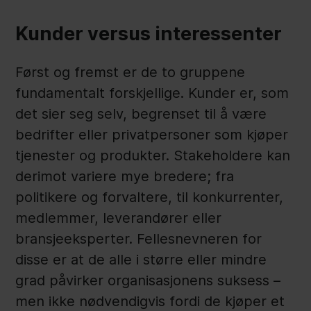
Kunder versus interessenter
Først og fremst er de to gruppene
fundamentalt forskjellige. Kunder er, som
det sier seg selv, begrenset til å være
bedrifter eller privatpersoner som kjøper
tjenester og produkter. Stakeholdere kan
derimot variere mye bredere; fra
politikere og forvaltere, til konkurrenter,
medlemmer, leverandører eller
bransjeeksperter. Fellesnevneren for
disse er at de alle i større eller mindre
grad påvirker organisasjonens suksess –
men ikke nødvendigvis fordi de kjøper et