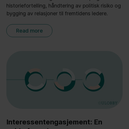
historiefortelling, håndtering av politisk risiko og
bygging av relasjoner til fremtidens ledere.
Read more
Interessentengasjement: En