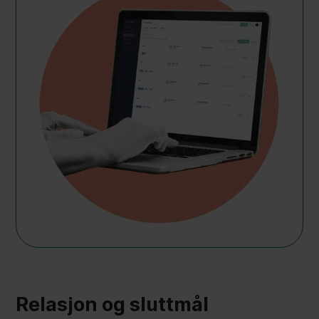
Relasjon og sluttmål