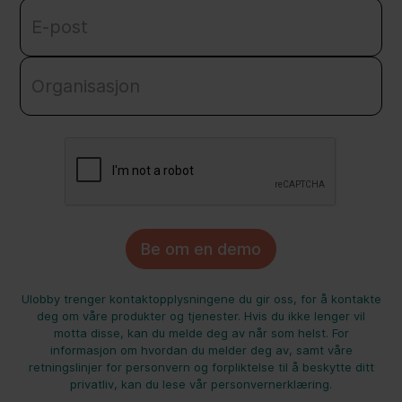
Ulobby trenger kontaktopplysningene du gir oss, for å kontakte
deg om våre produkter og tjenester. Hvis du ikke lenger vil
motta disse, kan du melde deg av når som helst. For
informasjon om hvordan du melder deg av, samt våre
retningslinjer for personvern og forpliktelse til å beskytte ditt
privatliv, kan du lese vår personvernerklæring.