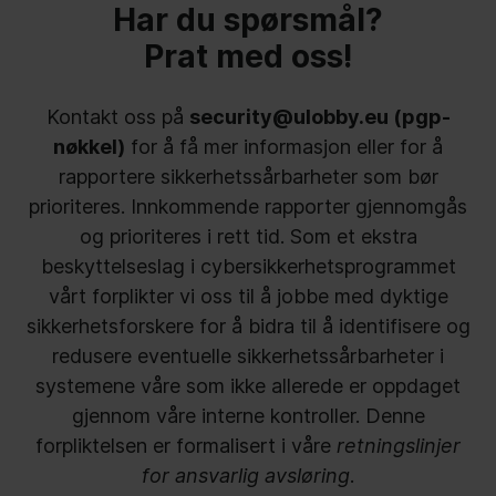
Har du spørsmål?
Prat med oss!
Kontakt oss på
security@ulobby.eu (
pgp-
nøkkel
)
for å få mer informasjon eller for å
rapportere sikkerhetssårbarheter som bør
prioriteres. Innkommende rapporter gjennomgås
og prioriteres i rett tid. Som et ekstra
beskyttelseslag i cybersikkerhetsprogrammet
vårt forplikter vi oss til å jobbe med dyktige
sikkerhetsforskere for å bidra til å identifisere og
redusere eventuelle sikkerhetssårbarheter i
systemene våre som ikke allerede er oppdaget
gjennom våre interne kontroller. Denne
forpliktelsen er formalisert i våre
retningslinjer
for ansvarlig avsløring
.