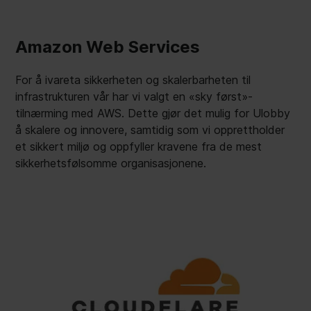
Amazon Web Services
For å ivareta sikkerheten og skalerbarheten til
infrastrukturen vår har vi valgt en «sky først»-
tilnærming med AWS. Dette gjør det mulig for Ulobby
å skalere og innovere, samtidig som vi opprettholder
et sikkert miljø og oppfyller kravene fra de mest
sikkerhetsfølsomme organisasjonene.