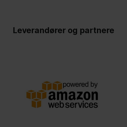
Leverandører og partnere