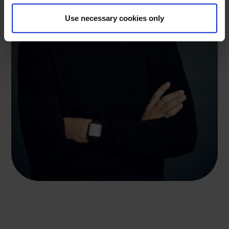
Use necessary cookies only