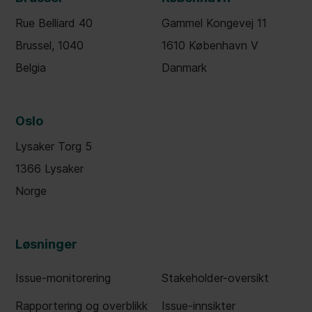
Rue Belliard 40
Gammel Kongevej 11
Brussel, 1040
1610 København V
Belgia
Danmark
Oslo
Lysaker Torg 5
1366 Lysaker
Norge
Løsninger
Issue-monitorering
Stakeholder-oversikt
Rapportering og overblikk
Issue-innsikter