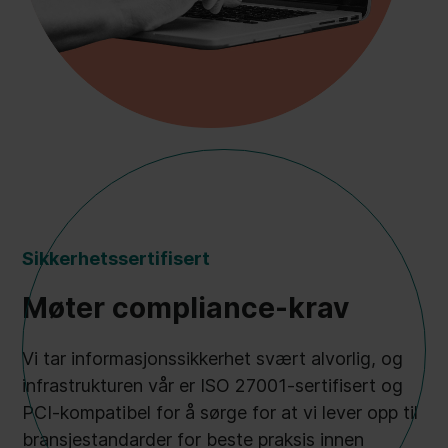
Sikkerhetssertifisert
Møter compliance-krav
Vi tar informasjonssikkerhet svært alvorlig, og
infrastrukturen vår er ISO 27001-sertifisert og
PCI-kompatibel for å sørge for at vi lever opp til
bransjestandarder for beste praksis innen