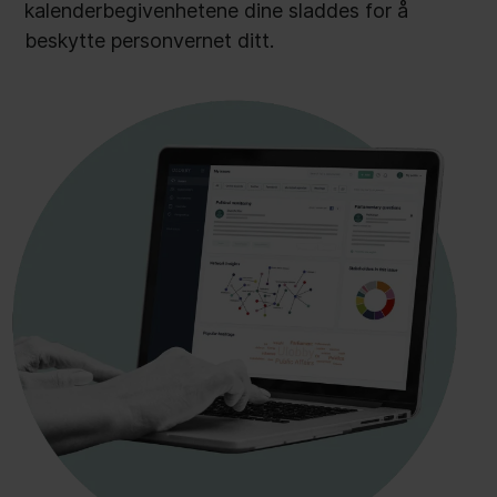
kalenderbegivenhetene dine sladdes for å
beskytte personvernet ditt.