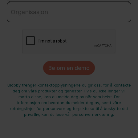
Ulobby trenger kontaktopplysningene du gir oss, for å kontakte
deg om våre produkter og tjenester. Hvis du ikke lenger vil
motta disse, kan du melde deg av når som helst. For
informasjon om hvordan du melder deg av, samt våre
retningslinjer for personvern og forpliktelse til å beskytte ditt
privatliv, kan du lese vår personvernerklæring.