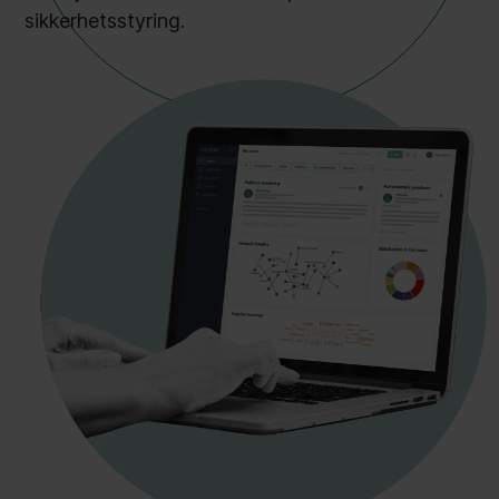
sikkerhetsstyring.