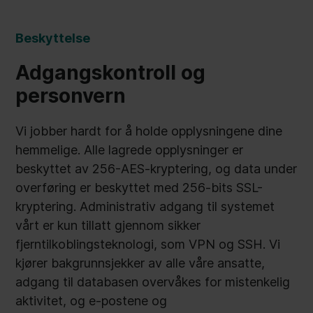
Beskyttelse
Adgangskontroll og
personvern
Vi jobber hardt for å holde opplysningene dine
hemmelige. Alle lagrede opplysninger er
beskyttet av 256-AES-kryptering, og data under
overføring er beskyttet med 256-bits SSL-
kryptering. Administrativ adgang til systemet
vårt er kun tillatt gjennom sikker
fjerntilkoblingsteknologi, som VPN og SSH. Vi
kjører bakgrunnsjekker av alle våre ansatte,
adgang til databasen overvåkes for mistenkelig
aktivitet, og e-postene og