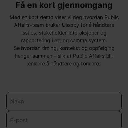
Få en kort gjennomgang
Med en kort demo viser vi deg hvordan Public
Affairs-team bruker Ulobby for å håndtere
issues, stakeholder-interaksjoner og
rapportering i ett og samme system.
Se hvordan timing, kontekst og oppfølging
henger sammen – slik at Public Affairs blir
enklere å håndtere og forklare.