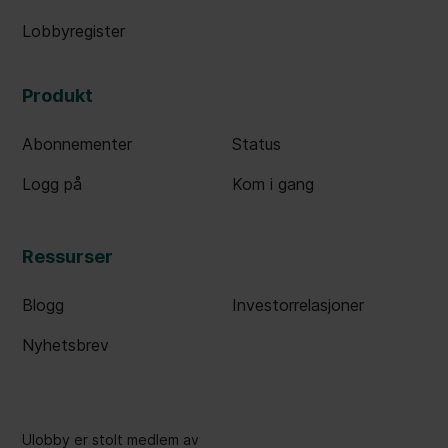
Lobbyregister
Produkt
Abonnementer
Status
Logg på
Kom i gang
Ressurser
Blogg
Investorrelasjoner
Nyhetsbrev
Ulobby er stolt medlem av