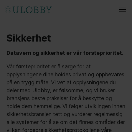
Sikkerhet
Datavern og sikkerhet er vår førsteprioritet.
Vår førsteprioritet er å sørge for at
opplysningene dine holdes privat og oppbevares
på en trygg måte. Vi vet at opplysningene du
deler med Ulobby, er følsomme, og vi bruker
bransjens beste praksiser for å beskytte og
holde dem hemmelige. Vi følger utviklingen innen
sikkerhetsbransjen tett og vurderer regelmessig
alle systemer for å se om det finnes områder der
vi kan forbedre sikkerhetsprotokollene våre