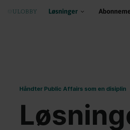
Løsninger
Abonneme
Håndter Public Affairs som en disiplin
Løsning