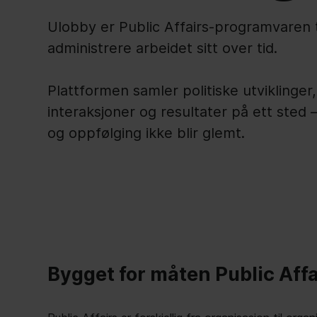
Ulobby er Public Affairs-programvaren 
administrere arbeidet sitt over tid.
Plattformen samler politiske utviklinger
interaksjoner og resultater på ett sted –
og oppfølging ikke blir glemt.
Bygget for måten Public Aff