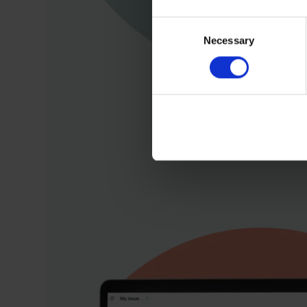
Consent
Necessary
Selection