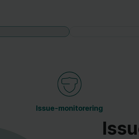
Issue-monitorering
Issu