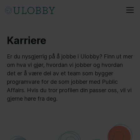
Karriere
Er du nysgjerrig på å jobbe i Ulobby? Finn ut mer
om hva vi gjør, hvordan vi jobber og hvordan
det er å være del av et team som bygger
programvare for de som jobber med Public
Affairs. Hvis du tror profilen din passer oss, vil vi
gjerne høre fra deg.