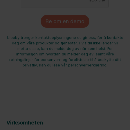
Ulobby trenger kontaktopplysningene du gir oss, for å kontakte
deg om våre produkter og tjenester. Hvis du ikke lenger vil
motta disse, kan du melde deg av når som helst. For
informasjon om hvordan du melder deg av, samt våre
retningslinjer for personvern og forpliktelse til å beskytte ditt
privatliv, kan du lese vår personvernerklæring.
Virksomheten