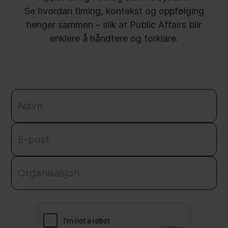
Se hvordan timing, kontekst og oppfølging
henger sammen – slik at Public Affairs blir
enklere å håndtere og forklare.