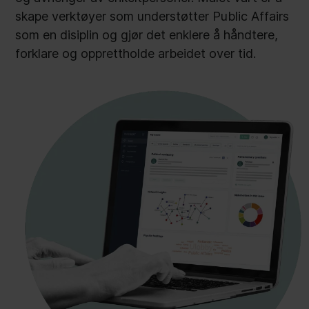
skape verktøyer som understøtter Public Affairs
som en disiplin og gjør det enklere å håndtere,
forklare og opprettholde arbeidet over tid.