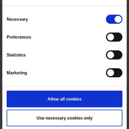
Consent
Necessary
Selection
Preferences
Statistics
Marketing
Allow all cookies
Use necessary cookies only