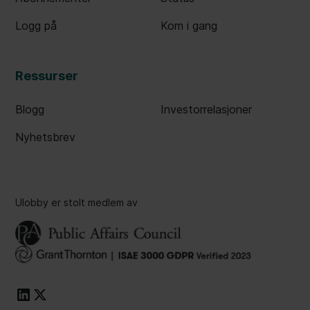
Logg på
Kom i gang
Ressurser
Blogg
Investorrelasjoner
Nyhetsbrev
Ulobby er stolt medlem av