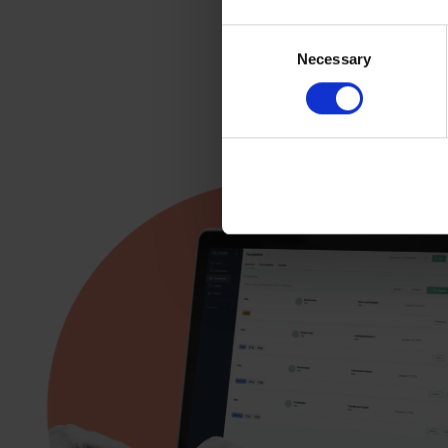
Consent
Necessary
Selection