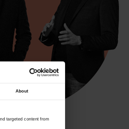
About
and targeted content from