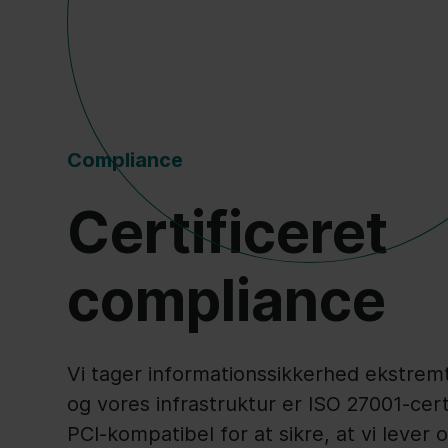
Compliance
Certificeret
compliance
Vi tager informationssikkerhed ekstremt 
og vores infrastruktur er ISO 27001-cert
PCI-kompatibel for at sikre, at vi lever o