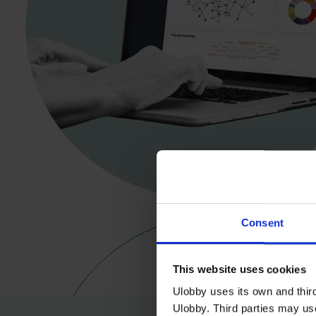
Consent
This website uses cookies
Ulobby uses its own and third
Ulobby. Third parties may us