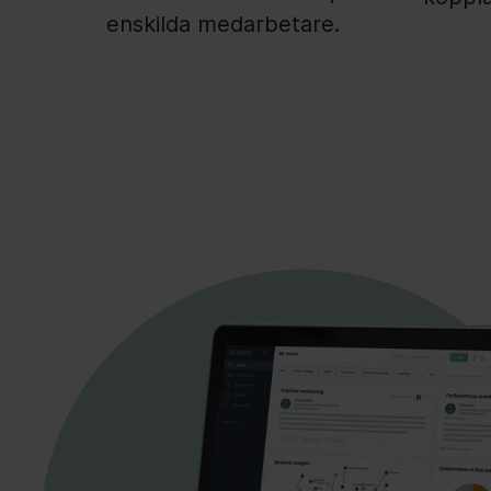
enskilda medarbetare.