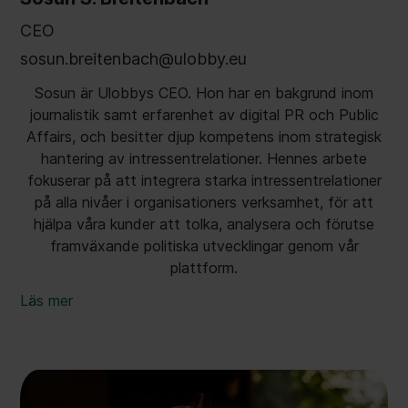
CEO
sosun.breitenbach@ulobby.eu
Sosun är Ulobbys CEO. Hon har en bakgrund inom
journalistik samt erfarenhet av digital PR och Public
Affairs, och besitter djup kompetens inom strategisk
hantering av intressentrelationer. Hennes arbete
fokuserar på att integrera starka intressentrelationer
på alla nivåer i organisationers verksamhet, för att
hjälpa våra kunder att tolka, analysera och förutse
framväxande politiska utvecklingar genom vår
plattform.
Läs mer