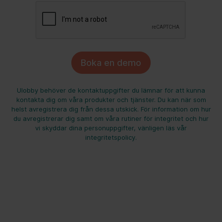
Ulobby behöver de kontaktuppgifter du lämnar för att kunna
kontakta dig om våra produkter och tjänster. Du kan när som
helst avregistrera dig från dessa utskick. För information om hur
du avregistrerar dig samt om våra rutiner för integritet och hur
vi skyddar dina personuppgifter, vänligen läs vår
integritetspolicy.