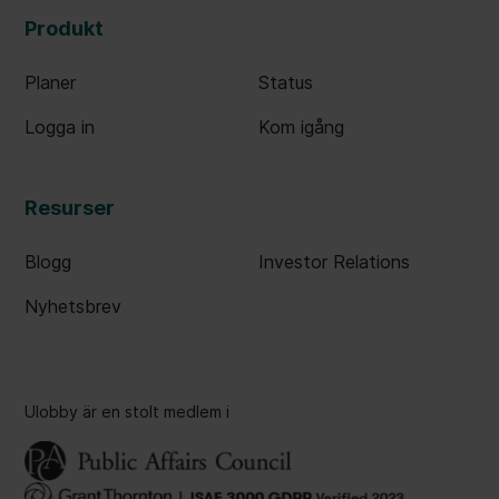
Produkt
Planer
Status
Logga in
Kom igång
Resurser
Blogg
Investor Relations
Nyhetsbrev
Ulobby är en stolt medlem i