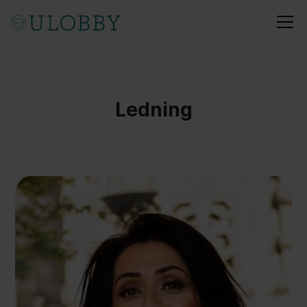
Ledning